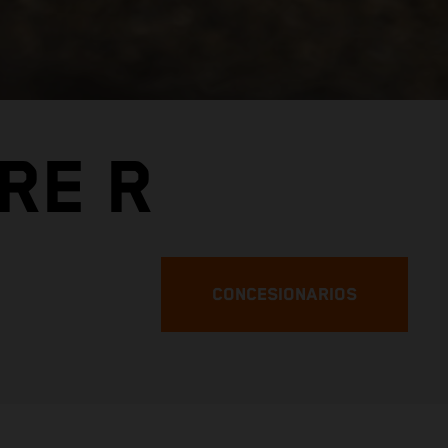
RE R
CONCESIONARIOS