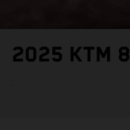
2025 KTM 