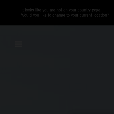
It looks like you are not on your country page.
Would you like to change to your current location?