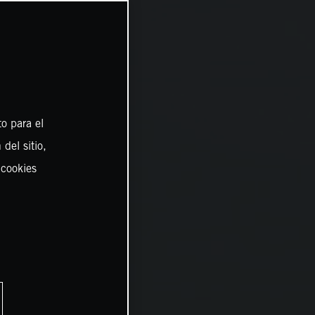
o para el
del sitio,
 cookies