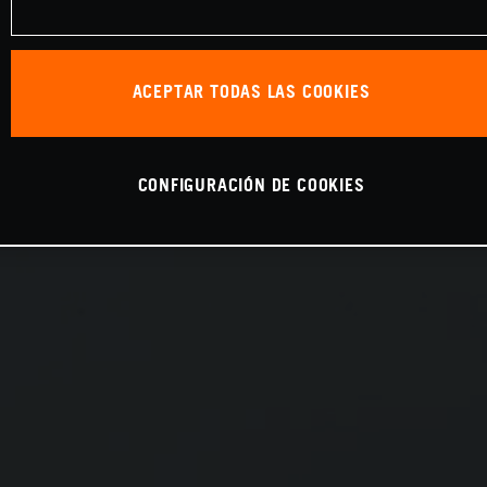
ACEPTAR TODAS LAS COOKIES
CONFIGURACIÓN DE COOKIES