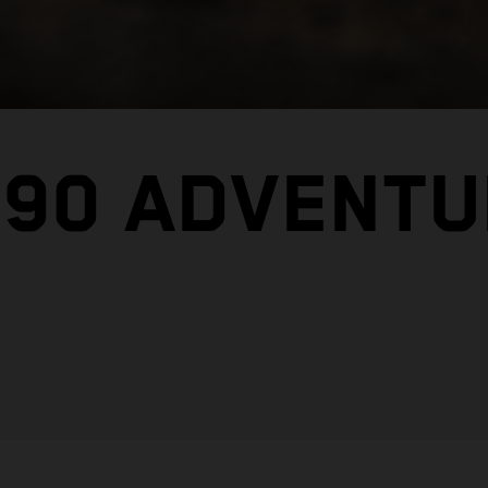
890 ADVENTU