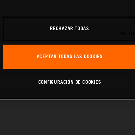
RECHAZAR TODAS
MOTOR
ACEPTAR TODAS LAS COOKIES
CONFIGURACIÓN DE COOKIES