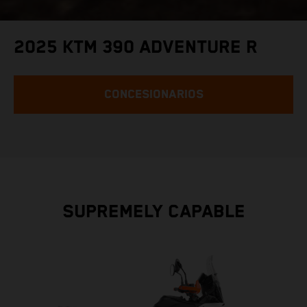
2025 KTM 390 ADVENTURE R
CONCESIONARIOS
SUPREMELY CAPABLE