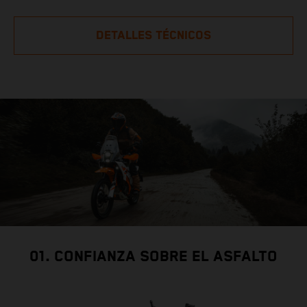
DETALLES TÉCNICOS
01. CONFIANZA SOBRE EL ASFALTO