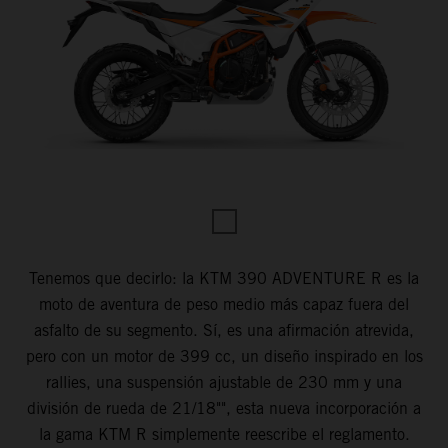
Tenemos que decirlo: la KTM 390 ADVENTURE R es la
moto de aventura de peso medio más capaz fuera del
asfalto de su segmento. Sí, es una afirmación atrevida,
pero con un motor de 399 cc, un diseño inspirado en los
rallies, una suspensión ajustable de 230 mm y una
división de rueda de 21/18"", esta nueva incorporación a
la gama KTM R simplemente reescribe el reglamento.