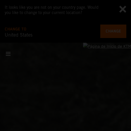
It looks like you are not on your country page. Would
you like to change to your current location?
CHANGE TO
CHANGE
United States