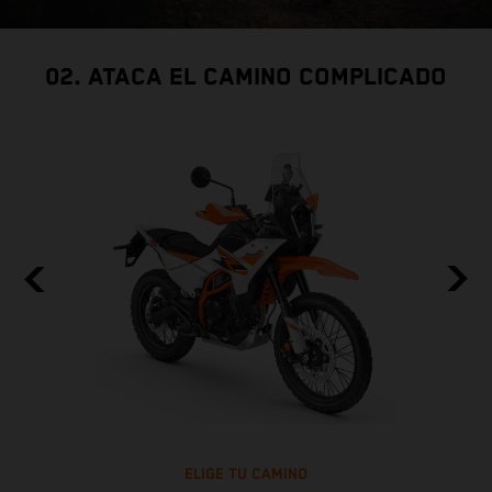
02. ATACA EL CAMINO COMPLICADO
ELIGE TU CAMINO