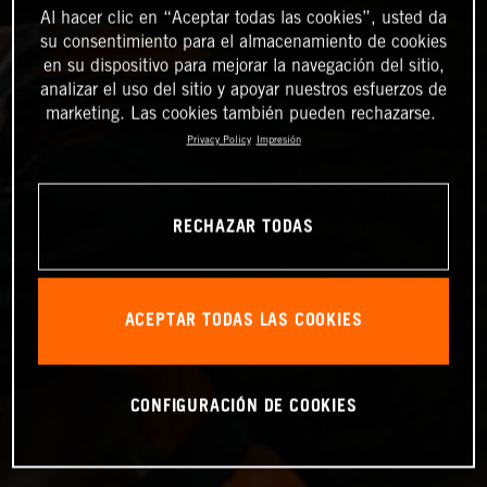
Al hacer clic en “Aceptar todas las cookies”, usted da
su consentimiento para el almacenamiento de cookies
en su dispositivo para mejorar la navegación del sitio,
analizar el uso del sitio y apoyar nuestros esfuerzos de
marketing. Las cookies también pueden rechazarse.
Privacy Policy
Impresión
RECHAZAR TODAS
ACEPTAR TODAS LAS COOKIES
CONFIGURACIÓN DE COOKIES