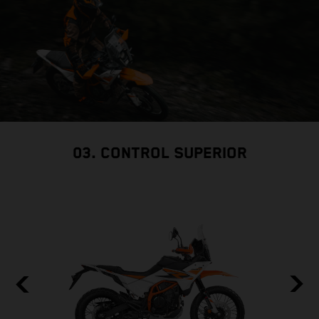
03. CONTROL SUPERIOR