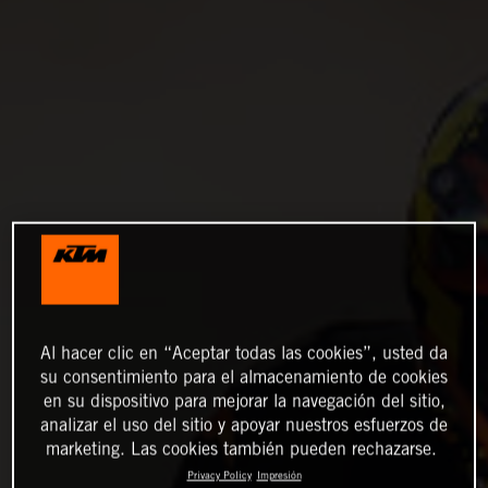
Al hacer clic en “Aceptar todas las cookies”, usted da
su consentimiento para el almacenamiento de cookies
en su dispositivo para mejorar la navegación del sitio,
analizar el uso del sitio y apoyar nuestros esfuerzos de
marketing. Las cookies también pueden rechazarse.
Privacy Policy
Impresión