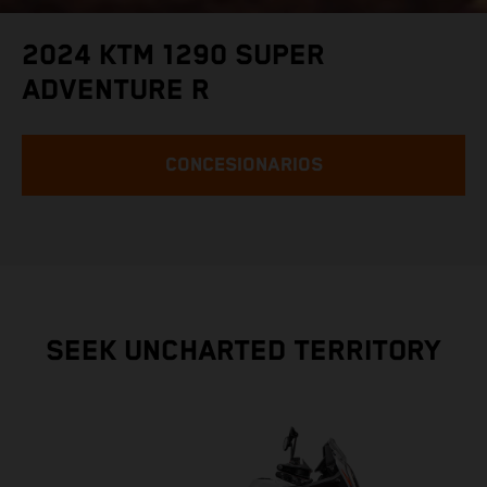
2024 KTM 1290 SUPER
ADVENTURE R
CONCESIONARIOS
SEEK UNCHARTED TERRITORY