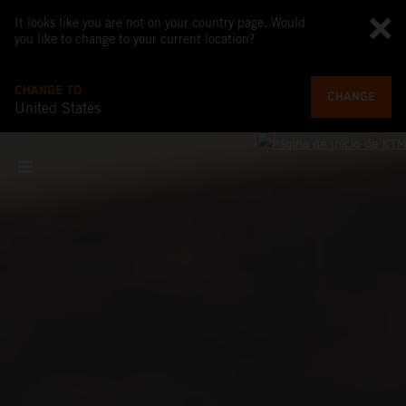
It looks like you are not on your country page. Would
you like to change to your current location?
CHANGE TO
CHANGE
United States