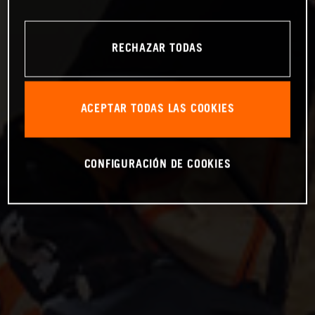
RECHAZAR TODAS
ACEPTAR TODAS LAS COOKIES
CONFIGURACIÓN DE COOKIES