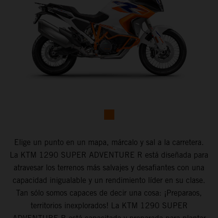
Elige un punto en un mapa, márcalo y sal a la carretera.
La KTM 1290 SUPER ADVENTURE R está diseñada para
atravesar los terrenos más salvajes y desafiantes con una
capacidad inigualable y un rendimiento líder en su clase.
Tan sólo somos capaces de decir una cosa: ¡Preparaos,
territorios inexplorados! La KTM 1290 SUPER