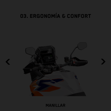
03. ERGONOMÍA & CONFORT
MANILLAR