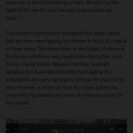
every one of them for working so hard. We put in a few
night shifts over the past few days to get everything
ready.”
The excellent performance throughout the series meant
that the team were fighting for victories in the GTX class at
all three races. The series finale at the Dubai 24 Hours at
the Dubai Autodrome was a particularly tight affair. Artur
Chwist, Daniel Drexel, Mikaeel Pitamber, Haytham
Qarajouli and Kevin Woods battled hard against the
competition and were fighting for the lead for much of the
race. However, a technical issue four hours before the
chequered flag dashed any hopes of a famous victory for
the quintet.