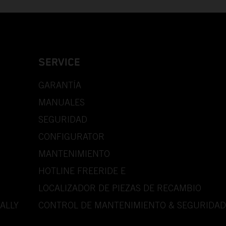
SERVICE
GARANTÍA
MANUALES
SEGURIDAD
CONFIGURATOR
MANTENIMIENTO
HOTLINE FREERIDE E
LOCALIZADOR DE PIEZAS DE RECAMBIO
ALLY
CONTROL DE MANTENIMIENTO & SEGURIDAD