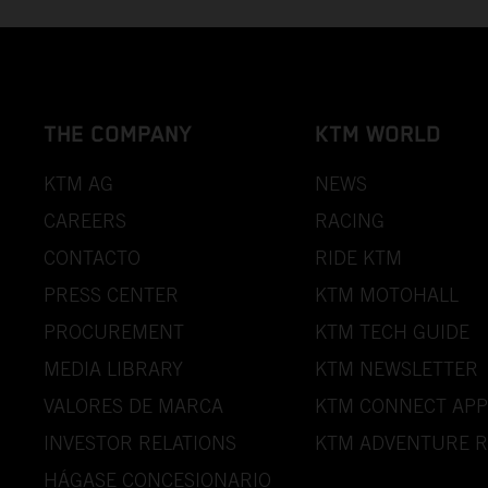
THE COMPANY
KTM WORLD
KTM AG
NEWS
CAREERS
RACING
CONTACTO
RIDE KTM
PRESS CENTER
KTM MOTOHALL
PROCUREMENT
KTM TECH GUIDE
MEDIA LIBRARY
KTM NEWSLETTER
VALORES DE MARCA
KTM CONNECT APP
INVESTOR RELATIONS
KTM ADVENTURE R
HÁGASE CONCESIONARIO