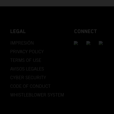
LEGAL
CONNECT
IMPRESIÓN
PRIVACY POLICY
TERMS OF USE
AVISOS LEGALES
CYBER SECURITY
CODE OF CONDUCT
WHISTLEBLOWER SYSTEM