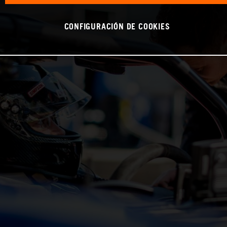
CONFIGURACIÓN DE COOKIES