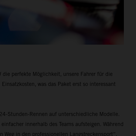
ie perfekte Möglichkeit, unsere Fahrer für die
Einsatzkosten, was das Paket erst so interessant
 24-Stunden-Rennen auf unterschiedliche Modelle.
einfacher innerhalb des Teams aufsteigen. Während
n Weg in den professionellen Langstreckensport“,