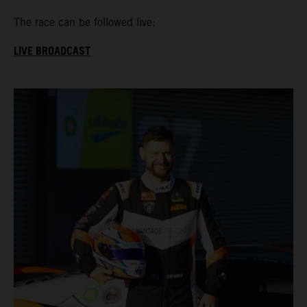
The race can be followed live:
LIVE BROADCAST