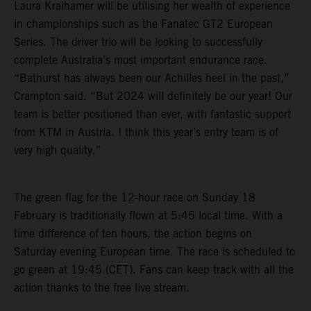
Laura Kraihamer will be utilising her wealth of experience
in championships such as the Fanatec GT2 European
Series. The driver trio will be looking to successfully
complete Australia’s most important endurance race.
“Bathurst has always been our Achilles heel in the past,”
Crampton said. “But 2024 will definitely be our year! Our
team is better positioned than ever, with fantastic support
from KTM in Austria. I think this year’s entry team is of
very high quality.”
The green flag for the 12-hour race on Sunday 18
February is traditionally flown at 5:45 local time. With a
time difference of ten hours, the action begins on
Saturday evening European time. The race is scheduled to
go green at 19:45 (CET). Fans can keep track with all the
action thanks to the free live stream.