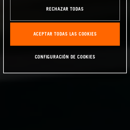
RECHAZAR TODAS
ACEPTAR TODAS LAS COOKIES
CONFIGURACIÓN DE COOKIES