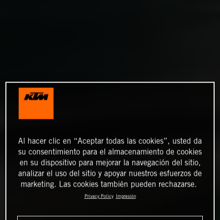
Al hacer clic en “Aceptar todas las cookies”, usted da
su consentimiento para el almacenamiento de cookies
en su dispositivo para mejorar la navegación del sitio,
analizar el uso del sitio y apoyar nuestros esfuerzos de
marketing. Las cookies también pueden rechazarse.
Privacy Policy
Impresión