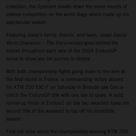
collection, the Spaniard breaks down the seven rounds of
intense competition on the world stage which made up his
spectacular season.
Featuring Josep’s family, friends, and team,
Josep Garcia
World Champion – The Documentary
goes behind the
scenes throughout each race of the 2024 EnduroGP
series to showcase his journey to victory.
With both championship fights going down to the wire at
the final round in France, a commanding victory aboard
his KTM 250 EXC-F on Saturday in Brioude saw Garcia
clinch the EnduroGP title with one day to spare. A solid
runner-up finish in Enduro1 on day two awarded Josep his
second title of the weekend to top off his incredible
season.
Find out more about the championship-winning KTM 250