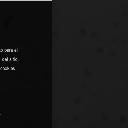
o para el
del sitio,
 cookies