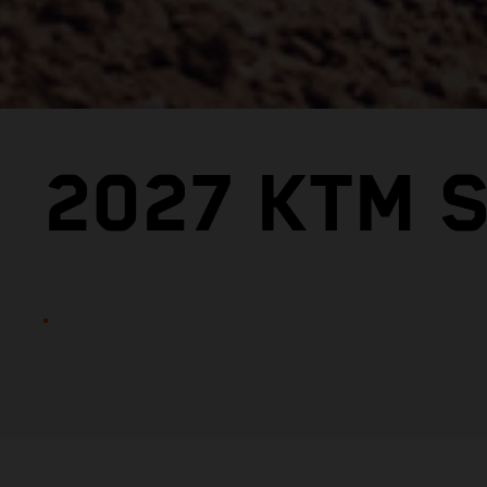
2027 KTM S