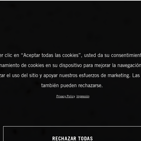
er clic en “Aceptar todas las cookies”, usted da su consentimient
amiento de cookies en su dispositivo para mejorar la navegación 
zar el uso del sitio y apoyar nuestros esfuerzos de marketing. Las
también pueden rechazarse.
Privacy Policy
Impresión
RECHAZAR TODAS