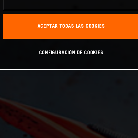
ACEPTAR TODAS LAS COOKIES
CONFIGURACIÓN DE COOKIES