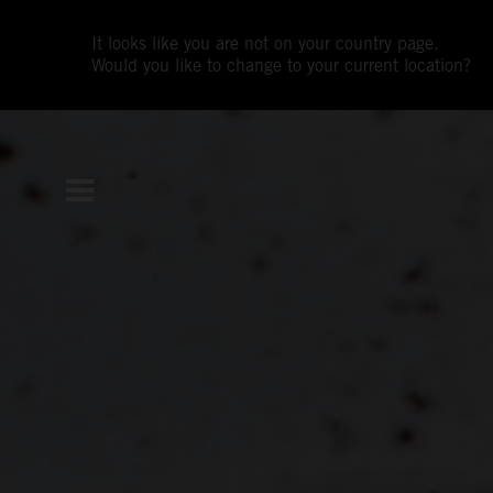
It looks like you are not on your country page.
Would you like to change to your current location?