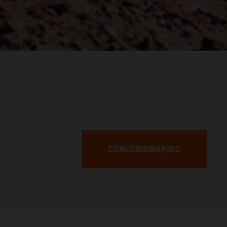
CONCESIONARIOS