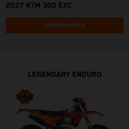
2027 KTM 300 EXC
CONCESIONARIOS
LEGENDARY ENDURO