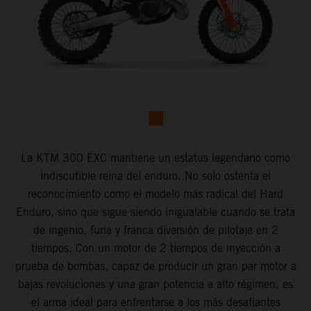
La KTM 300 EXC mantiene un estatus legendario como
indiscutible reina del enduro. No solo ostenta el
reconocimiento como el modelo más radical del Hard
Enduro, sino que sigue siendo inigualable cuando se trata
de ingenio, furia y franca diversión de pilotaje en 2
tiempos. Con un motor de 2 tiempos de inyección a
prueba de bombas, capaz de producir un gran par motor a
bajas revoluciones y una gran potencia a alto régimen, es
el arma ideal para enfrentarse a los más desafiantes