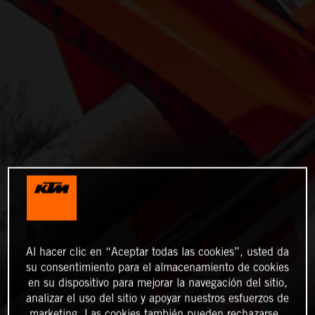
Al hacer clic en “Aceptar todas las cookies”, usted da
su consentimiento para el almacenamiento de cookies
en su dispositivo para mejorar la navegación del sitio,
analizar el uso del sitio y apoyar nuestros esfuerzos de
marketing. Las cookies también pueden rechazarse.