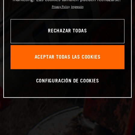
Privacy Policy
Impresión
RECHAZAR TODAS
ACEPTAR TODAS LAS COOKIES
CONFIGURACIÓN DE COOKIES