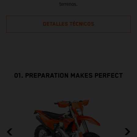
terrenos.
DETALLES TÉCNICOS
01. PREPARATION MAKES PERFECT