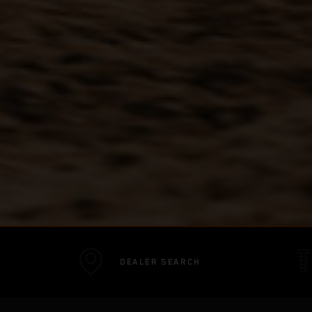
DEALER SEARCH