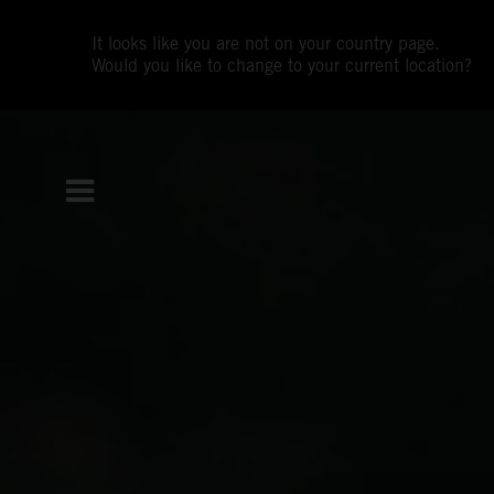
It looks like you are not on your country page.
Would you like to change to your current location?