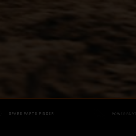
SPARE PARTS FINDER
POWERPAR