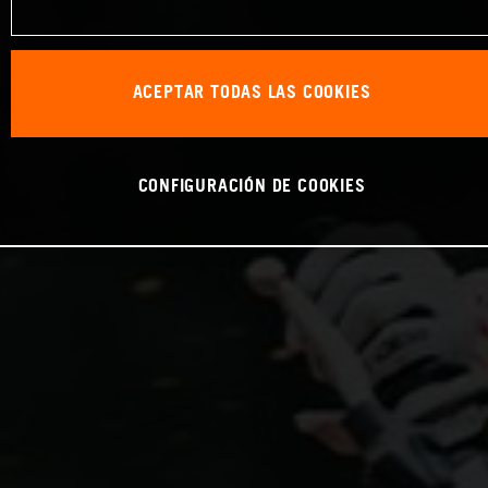
ACEPTAR TODAS LAS COOKIES
CONFIGURACIÓN DE COOKIES