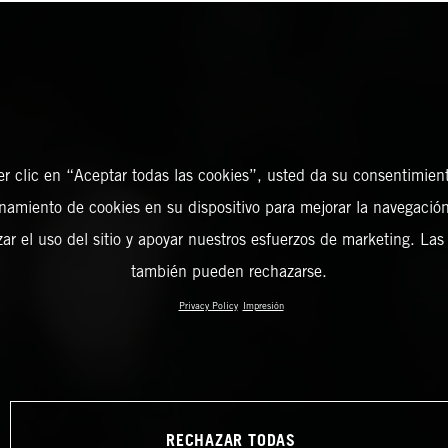
er clic en “Aceptar todas las cookies”, usted da su consentimient
amiento de cookies en su dispositivo para mejorar la navegación 
zar el uso del sitio y apoyar nuestros esfuerzos de marketing. Las
también pueden rechazarse.
Privacy Policy
Impresión
RECHAZAR TODAS