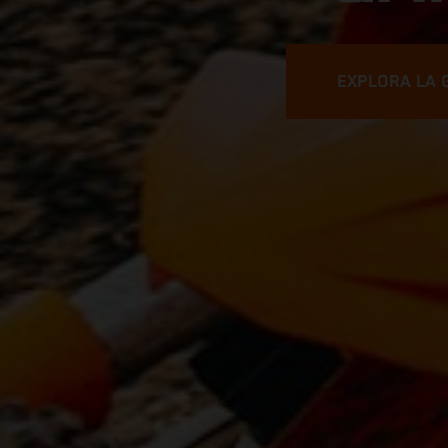
EXPLORA LA 