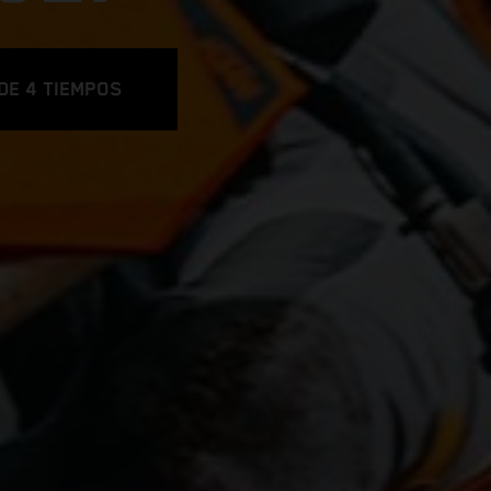
DE 4 TIEMPOS