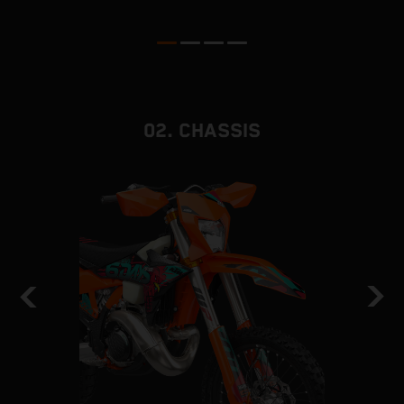
02. CHASSIS