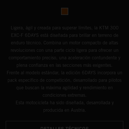
Ligera, ágil y creada para superar límites, la KTM 300
EXC-F 6DAYS está diseñada para brillar en terreno de
enduro técnico. Combina un motor compacto de altas
revoluciones con una parte ciclo ligera para ofrecer un
comportamiento preciso, una aceleración contundente y
plena confianza en las secciones más exigentes.
Frente al modelo estándar, la edición 6DAYS incorpora un
pack específico de competición, desarrollado para pilotos
que buscan la máxima agilidad y rendimiento en
condiciones extremas.
Esta motocicleta ha sido diseñada, desarrollada y
producida en Austria.
DETALLES TÉCNICOS