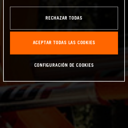
RECHAZAR TODAS
ACEPTAR TODAS LAS COOKIES
CONFIGURACIÓN DE COOKIES