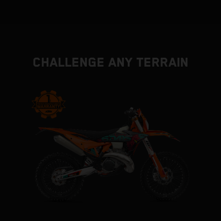
CHALLENGE ANY TERRAIN