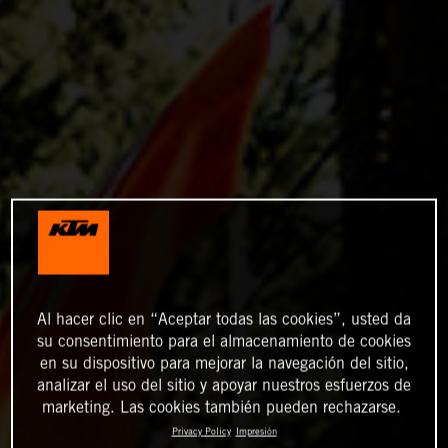
Al hacer clic en “Aceptar todas las cookies”, usted da
su consentimiento para el almacenamiento de cookies
en su dispositivo para mejorar la navegación del sitio,
analizar el uso del sitio y apoyar nuestros esfuerzos de
marketing. Las cookies también pueden rechazarse.
Privacy Policy
Impresión