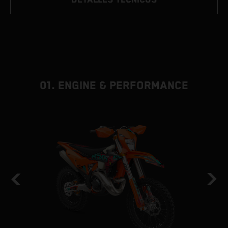
01. ENGINE & PERFORMANCE