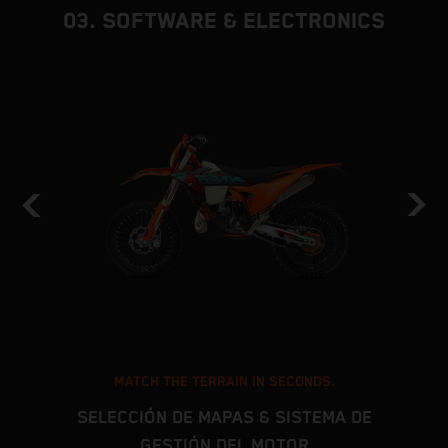
03. SOFTWARE & ELECTRONICS
MATCH THE TERRAIN IN SECONDS.
SELECCIÓN DE MAPAS & SISTEMA DE
GESTIÓN DEL MOTOR