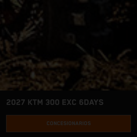
2027 KTM 300 EXC 6DAYS
CONCESIONARIOS