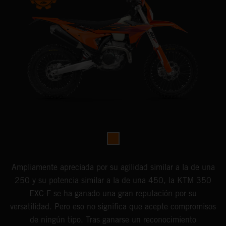
Ampliamente apreciada por su agilidad similar a la de una
250 y su potencia similar a la de una 450, la KTM 350
EXC-F se ha ganado una gran reputación por su
versatilidad. Pero eso no significa que acepte compromisos
de ningún tipo. Tras ganarse un reconocimiento