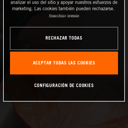
analizar el uso del sitio y apoyar nuestros esfuerzos de
marketing. Las cookies también pueden rechazarse.
Privacy Policy
Impresión
RECHAZAR TODAS
ACEPTAR TODAS LAS COOKIES
CONFIGURACIÓN DE COOKIES