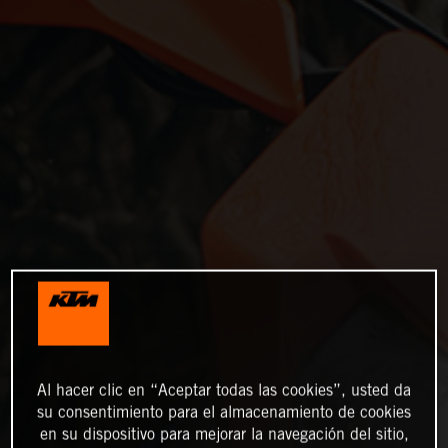
Al hacer clic en “Aceptar todas las cookies”, usted da
su consentimiento para el almacenamiento de cookies
en su dispositivo para mejorar la navegación del sitio,