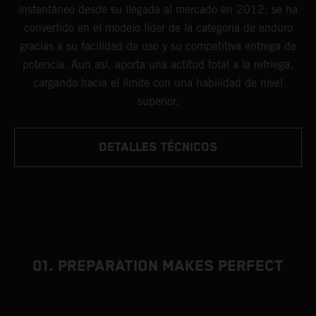
instantáneo desde su llegada al mercado en 2012, se ha
convertido en el modelo líder de la categoría de enduro
gracias a su facilidad de uso y su competitiva entrega de
potencia. Aun así, aporta una actitud total a la refriega,
cargando hacia el límite con una habilidad de nivel
superior.
DETALLES TÉCNICOS
01. PREPARATION MAKES PERFECT