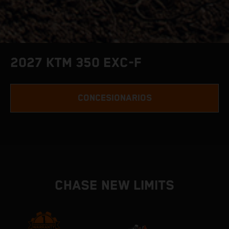
2027 KTM 350 EXC-F
CONCESIONARIOS
CHASE NEW LIMITS