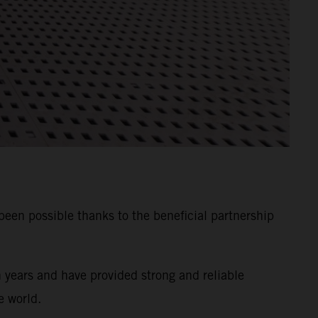
n possible thanks to the beneficial partnership
years and have provided strong and reliable
e world.