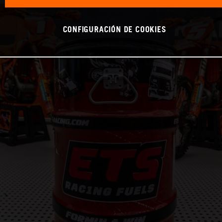
CONFIGURACIÓN DE COOKIES