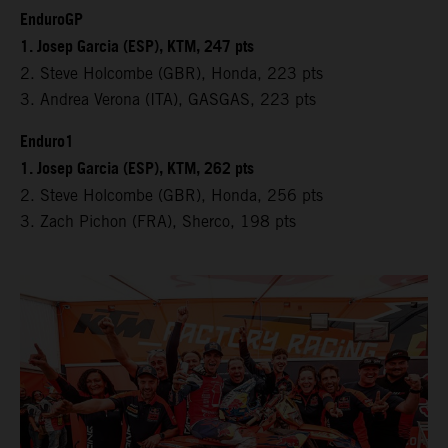
EnduroGP
1. Josep Garcia (ESP), KTM, 247 pts
2. Steve Holcombe (GBR), Honda, 223 pts
3. Andrea Verona (ITA), GASGAS, 223 pts
Enduro1
1. Josep Garcia (ESP), KTM, 262 pts
2. Steve Holcombe (GBR), Honda, 256 pts
3. Zach Pichon (FRA), Sherco, 198 pts