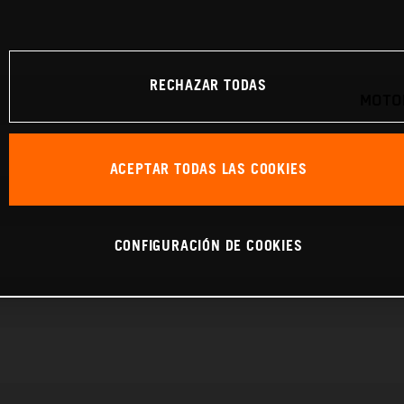
RECHAZAR TODAS
MOTOR
ACEPTAR TODAS LAS COOKIES
CONFIGURACIÓN DE COOKIES