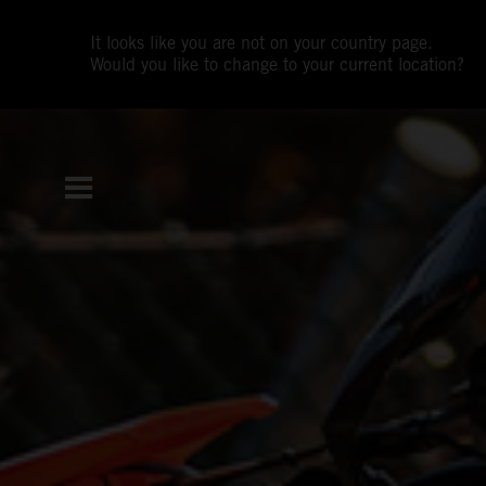
It looks like you are not on your country page.
Would you like to change to your current location?