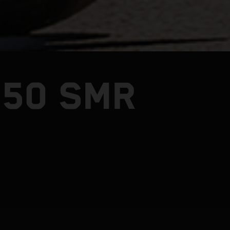
450 SMR