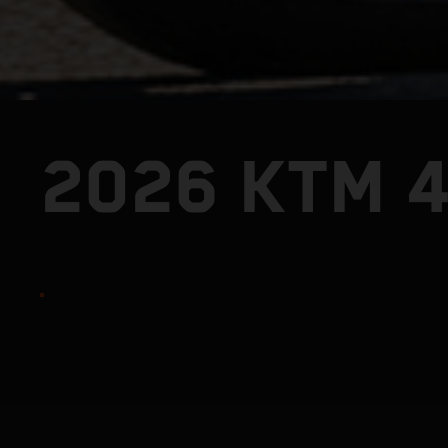
2026 KTM 