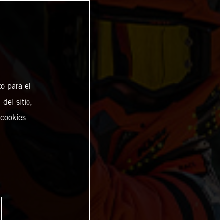
o para el
del sitio,
 cookies