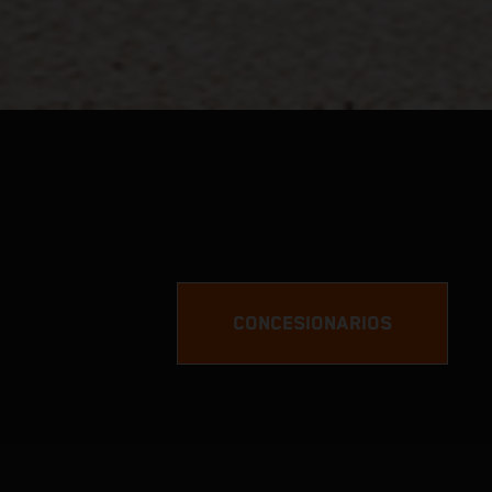
CONCESIONARIOS