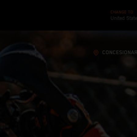
CHANGE TO
United Stat
CONCESIONAR