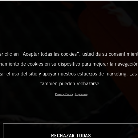
er clic en “Aceptar todas las cookies”, usted da su consentimient
amiento de cookies en su dispositivo para mejorar la navegación 
zar el uso del sitio y apoyar nuestros esfuerzos de marketing. Las
también pueden rechazarse.
Privacy Policy
Impresión
RECHAZAR TODAS