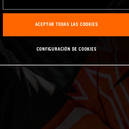
ACEPTAR TODAS LAS COOKIES
CONFIGURACIÓN DE COOKIES