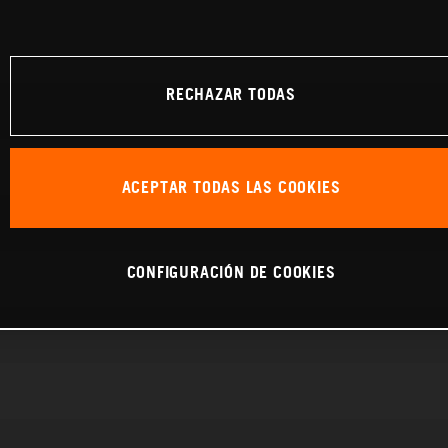
RECHAZAR TODAS
ACEPTAR TODAS LAS COOKIES
CONFIGURACIÓN DE COOKIES