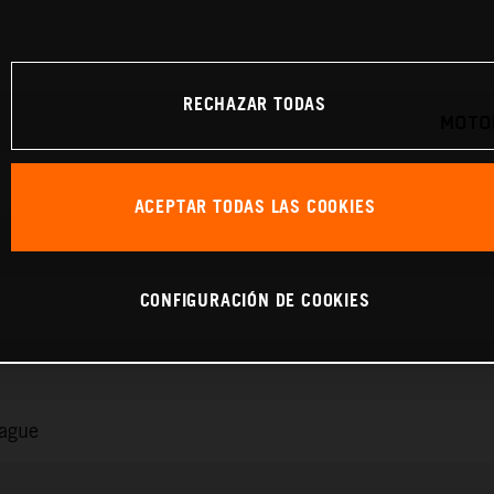
RECHAZAR TODAS
MOTOR
ACEPTAR TODAS LAS COOKIES
CONFIGURACIÓN DE COOKIES
rague