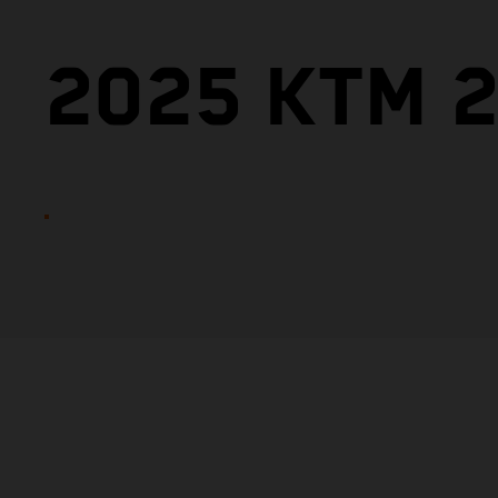
2025 KTM 2