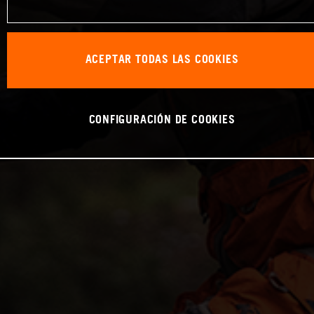
ACEPTAR TODAS LAS COOKIES
CONFIGURACIÓN DE COOKIES