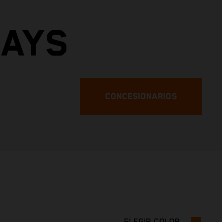
DAYS
CONCESIONARIOS