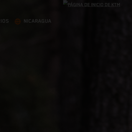
IOS
NICARAGUA