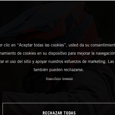
er clic en “Aceptar todas las cookies”, usted da su consentimient
amiento de cookies en su dispositivo para mejorar la navegación 
zar el uso del sitio y apoyar nuestros esfuerzos de marketing. Las
también pueden rechazarse.
Privacy Policy
Impresión
RECHAZAR TODAS