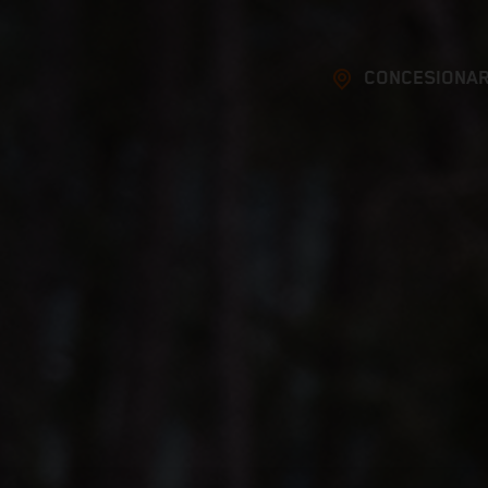
CONCESIONAR