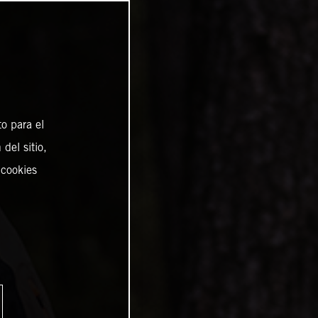
o para el
del sitio,
 cookies