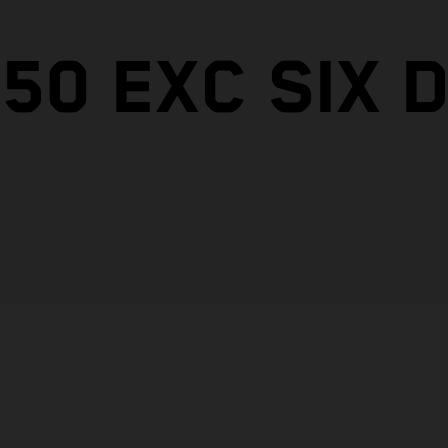
50 EXC SIX 