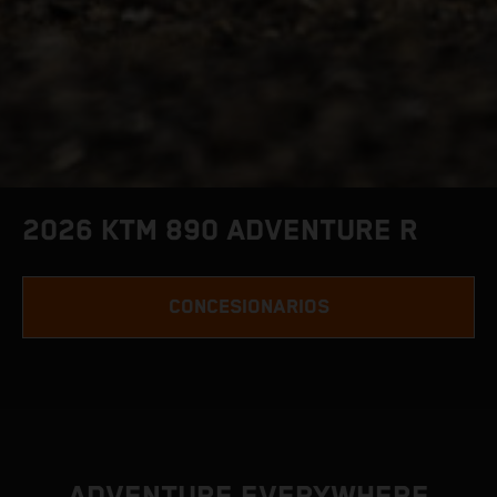
2026 KTM 890 ADVENTURE R
CONCESIONARIOS