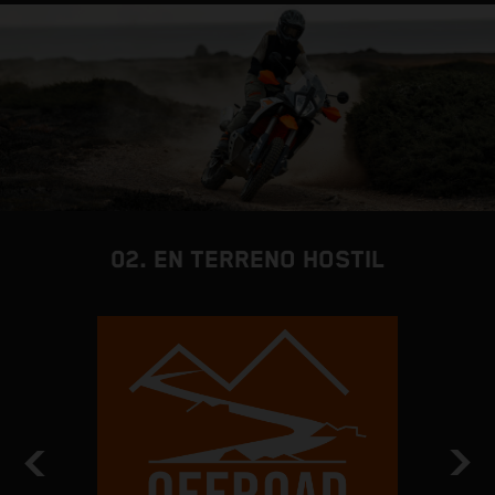
02. EN TERRENO HOSTIL