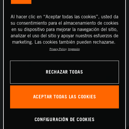
Al hacer clic en “Aceptar todas las cookies”, usted da
su consentimiento para el almacenamiento de cookies
en su dispositivo para mejorar la navegación del sitio,
analizar el uso del sitio y apoyar nuestros esfuerzos de
marketing. Las cookies también pueden rechazarse.
Privacy Policy
Impresión
RECHAZAR TODAS
ACEPTAR TODAS LAS COOKIES
CONFIGURACIÓN DE COOKIES