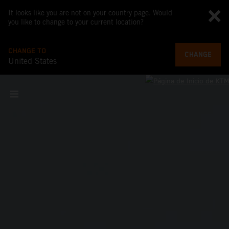
It looks like you are not on your country page. Would
you like to change to your current location?
CHANGE TO
CHANGE
United States