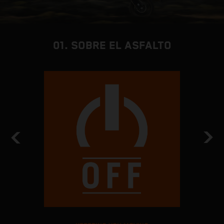
01. SOBRE EL ASFALTO