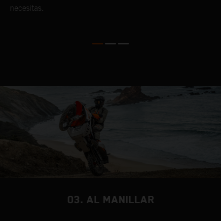
necesitas.
03. AL MANILLAR