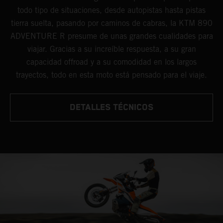
todo tipo de situaciones, desde autopistas hasta pistas
tierra suelta, pasando por caminos de cabras, la KTM 890
ADVENTURE R presume de unas grandes cualidades para
viajar. Gracias a su increíble respuesta, a su gran
capacidad offroad y a su comodidad en los largos
trayectos, todo en esta moto está pensado para el viaje.
DETALLES TÉCNICOS