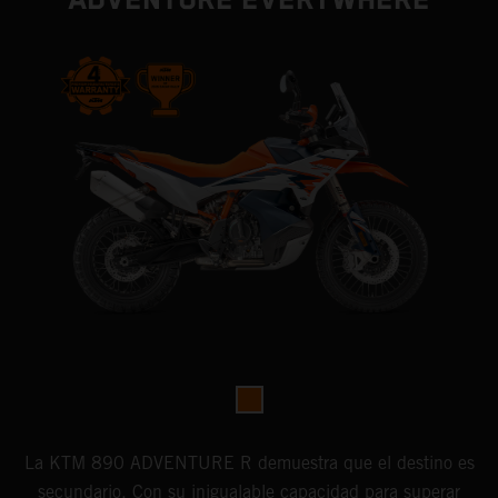
ADVENTURE EVERYWHERE
La KTM 890 ADVENTURE R demuestra que el destino es
secundario. Con su inigualable capacidad para superar