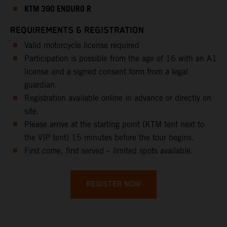
KTM 390 ENDURO R
REQUIREMENTS & REGISTRATION
Valid motorcycle license required
Participation is possible from the age of 16 with an A1
license and a signed consent form from a legal
guardian.
Registration available online in advance or directly on
site.
Please arrive at the starting point (KTM tent next to
the VIP tent) 15 minutes before the tour begins.
First come, first served – limited spots available.
REGISTER NOW