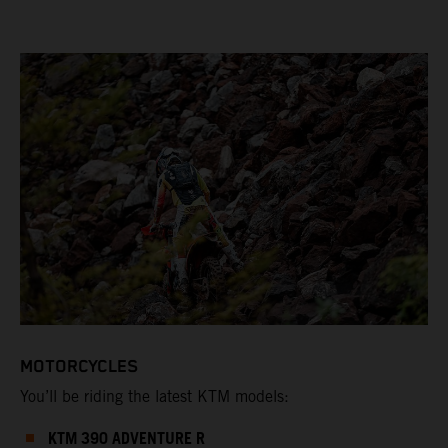
MOTORCYCLES
You’ll be riding the latest KTM models:
KTM 390 ADVENTURE R