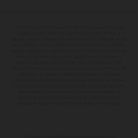
Determinadas características de los vehículos que aparecen en las
imágenes pueden variar con respecto a los modelos de serie, y
algunas imágenes muestran equipamiento opcional, disponible por un
coste adicional. Todos los datos relativos al contenido del suministro,
aspecto, prestaciones, medidas y pesos de los vehículos se ofrecen de
forma no vinculante y sin garantía alguna frente a confusiones o
errores de impresión, redacción o escritura; reservándose en todo
momento el derecho a realizar cambios en la presente información sin
aviso previo. En el caso de superficies revestidas, puede haber
diferencias de color debido a las desviaciones habituales del proceso.
Los valores de consumo indicados se refieren al estado de serie apto
para carretera de los vehículos en el momento de la entrega de
fábrica. Las imágenes e ilustraciones de los modelos de enduro
muestran el estado de competición y no la versión homologada.
El descuento indicado está disponible exclusivamente en