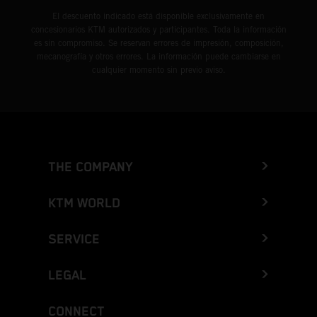
El descuento indicado está disponible exclusivamente en
concesionarios KTM autorizados y participantes. Toda la información
es sin compromiso. Se reservan errores de impresión, composición,
mecanografía y otros errores. La información puede cambiarse en
cualquier momento sin previo aviso.
THE COMPANY
KTM WORLD
SERVICE
LEGAL
CONNECT