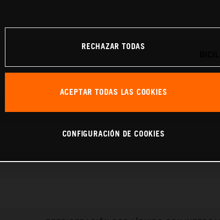
RECHAZAR TODAS
BICI
ACEPTAR TODAS LAS COOKIES
CONFIGURACIÓN DE COOKIES