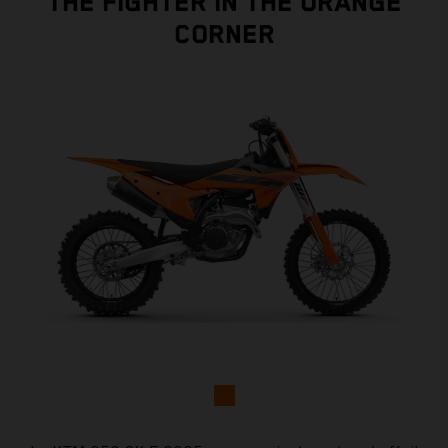
THE FIGHTER IN THE ORANGE
CORNER