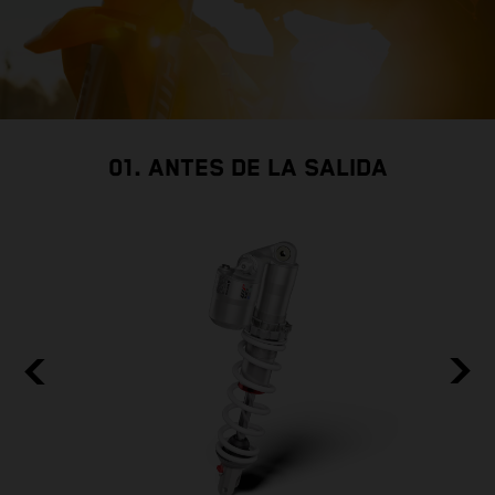
01. ANTES DE LA SALIDA