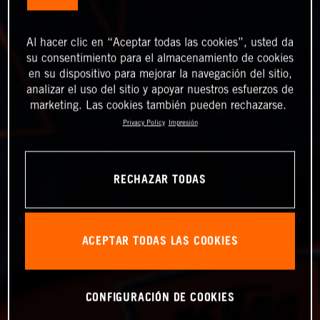
Al hacer clic en “Aceptar todas las cookies”, usted da
su consentimiento para el almacenamiento de cookies
en su dispositivo para mejorar la navegación del sitio,
analizar el uso del sitio y apoyar nuestros esfuerzos de
marketing. Las cookies también pueden rechazarse.
Privacy Policy
Impresión
RECHAZAR TODAS
ACEPTAR TODAS LAS COOKIES
CONFIGURACIÓN DE COOKIES