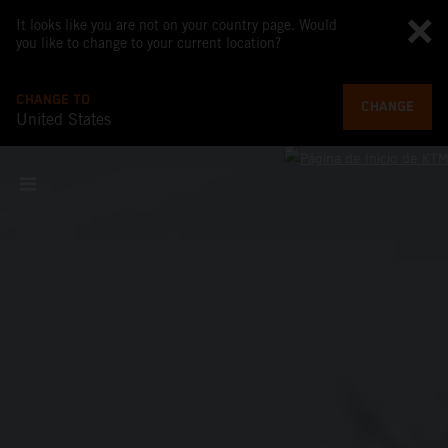
It looks like you are not on your country page. Would
you like to change to your current location?
CHANGE TO
CHANGE
United States