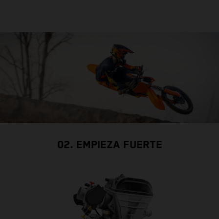
02. EMPIEZA FUERTE