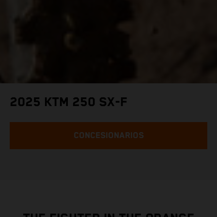
2025 KTM 250 SX-F
CONCESIONARIOS