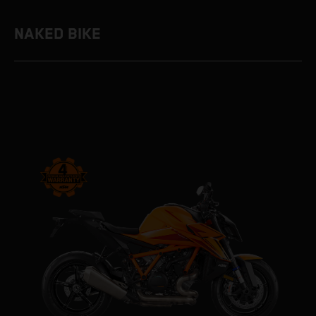
NAKED BIKE