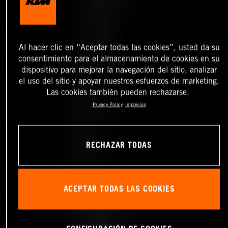
Al hacer clic en “Aceptar todas las cookies”, usted da su
consentimiento para el almacenamiento de cookies en su
dispositivo para mejorar la navegación del sitio, analizar
el uso del sitio y apoyar nuestros esfuerzos de marketing.
Las cookies también pueden rechazarse.
Privacy Policy
Impresión
RECHAZAR TODAS
ACEPTAR TODAS LAS COOKIES