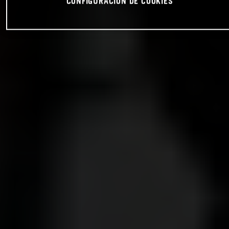
CONFIGURACIÓN DE COOKIES