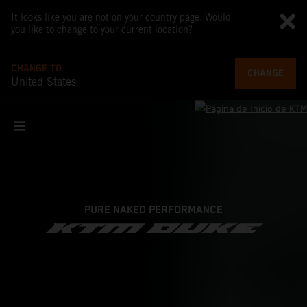
It looks like you are not on your country page. Would
you like to change to your current location?
CHANGE TO
CHANGE
United States
PURE NAKED PERFORMANCE
KTM DUKE