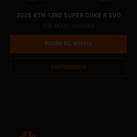
2026 KTM 1390 SUPER DUKE R EVO
THE BEAST, EVOLVED
PÁGINA DEL MODELO
CONFIGURADOR