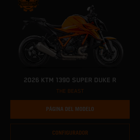
2026 KTM 1390 SUPER DUKE R
THE BEAST
PÁGINA DEL MODELO
CONFIGURADOR