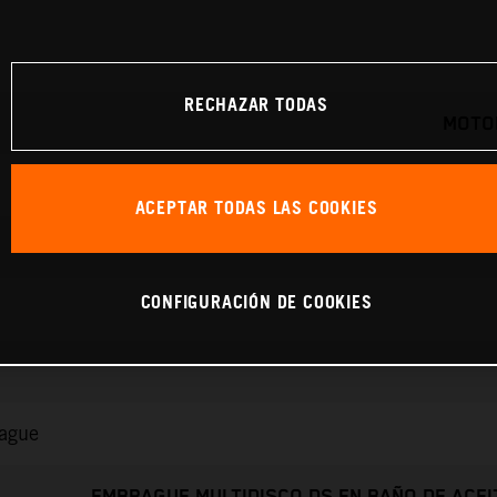
RECHAZAR TODAS
MOTOR
ACEPTAR TODAS LAS COOKIES
CONFIGURACIÓN DE COOKIES
rague