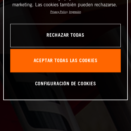
marketing. Las cookies también pueden rechazarse.
Privacy Policy
Impresión
RECHAZAR TODAS
ACEPTAR TODAS LAS COOKIES
CONFIGURACIÓN DE COOKIES