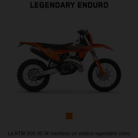
LEGENDARY ENDURO
La KTM 300 XC-W mantiene un estatus legendario como