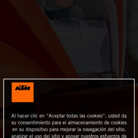
Al hacer clic en “Aceptar todas las cookies”, usted da
su consentimiento para el almacenamiento de cookies
en su dispositivo para mejorar la navegación del sitio,
analizar el uso del sitio y apoyar nuestros esfuerzos de