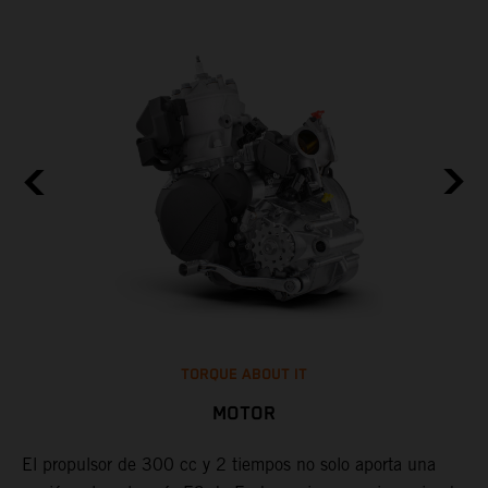
TORQUE ABOUT IT
MOTOR
W,
El propulsor de 300 cc y 2 tiempos no solo aporta una