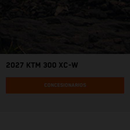
2027 KTM 300 XC-W
CONCESIONARIOS