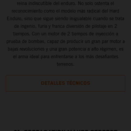
reina indiscutible del enduro. No solo ostenta el
reconocimiento como el modelo más radical del Hard
Enduro, sino que sigue siendo inigualable cuando se trata
de ingenio, furia y franca diversión de pilotaje en 2
tiempos. Con un motor de 2 tiempos de inyección a
prueba de bombas, capaz de producir un gran par motor a
bajas revoluciones y una gran potencia a alto régimen, es
el arma ideal para enfrentarse a los más desafiantes
terrenos.
DETALLES TÉCNICOS