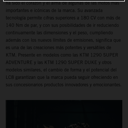
ha sido el corazón y el alma de algunas de las motos más
importantes e icónicas de la marca. Su avanzada
tecnología permite cifras superiores a 180 CV con más de
140 Nm de par, y con sus posibilidades de ir reduciendo
continuamente las dimensiones y el peso, cumpliendo
además con los nuevos límites de emisiones, significa que
es una de las creaciones más potentes y versátiles de
KTM. Presente en modelos como las KTM 1290 SUPER
ADVENTURE y las KTM 1290 SUPER DUKE y otros
modelos similares, el cambio de forma y el potencial del
LC8 garantizan que la marca pueda seguir ofreciendo en
sus concesionarios productos innovadores y emocionantes.