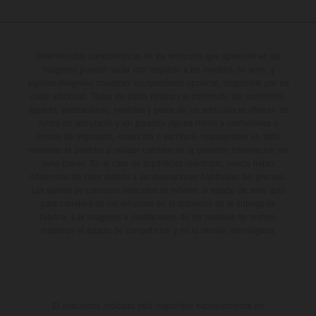
Determinadas características de los vehículos que aparecen en las
imágenes pueden variar con respecto a los modelos de serie, y
algunas imágenes muestran equipamiento opcional, disponible por un
coste adicional. Todos los datos relativos al contenido del suministro,
aspecto, prestaciones, medidas y pesos de los vehículos se ofrecen de
forma no vinculante y sin garantía alguna frente a confusiones o
errores de impresión, redacción o escritura; reservándose en todo
momento el derecho a realizar cambios en la presente información sin
aviso previo. En el caso de superficies revestidas, puede haber
diferencias de color debido a las desviaciones habituales del proceso.
Los valores de consumo indicados se refieren al estado de serie apto
para carretera de los vehículos en el momento de la entrega de
fábrica. Las imágenes e ilustraciones de los modelos de enduro
muestran el estado de competición y no la versión homologada.
El descuento indicado está disponible exclusivamente en