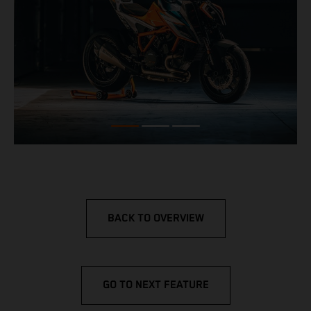
BACK TO OVERVIEW
GO TO NEXT FEATURE