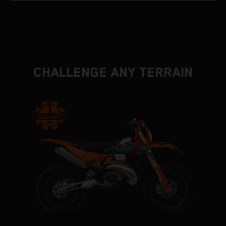
CHALLENGE ANY TERRAIN