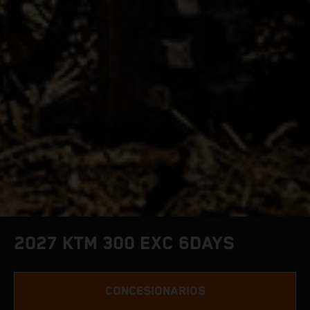
2027 KTM 300 EXC 6DAYS
CONCESIONARIOS