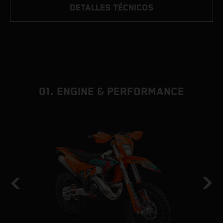
DETALLES TÉCNICOS
01. ENGINE & PERFORMANCE