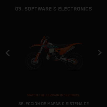
03. SOFTWARE & ELECTRONICS
MATCH THE TERRAIN IN SECONDS.
SELECCIÓN DE MAPAS & SISTEMA DE