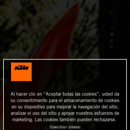
Al hacer clic en “Aceptar todas las cookies”, usted da
su consentimiento para el almacenamiento de cookies
en su dispositivo para mejorar la navegación del sitio,
analizar el uso del sitio y apoyar nuestros esfuerzos de
marketing. Las cookies también pueden rechazarse.
Privacy Policy
Impresión