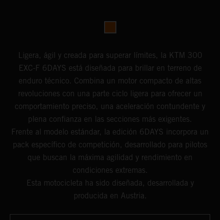
Ligera, ágil y creada para superar límites, la KTM 300
EXC-F 6DAYS está diseñada para brillar en terreno de
enduro técnico. Combina un motor compacto de altas
revoluciones con una parte ciclo ligera para ofrecer un
comportamiento preciso, una aceleración contundente y
plena confianza en las secciones más exigentes.
Frente al modelo estándar, la edición 6DAYS incorpora un
pack específico de competición, desarrollado para pilotos
que buscan la máxima agilidad y rendimiento en
condiciones extremas.
Esta motocicleta ha sido diseñada, desarrollada y
producida en Austria.