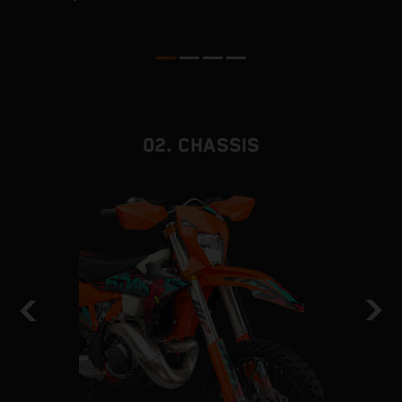
02. CHASSIS