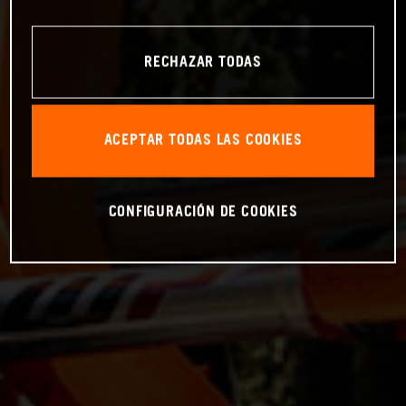
RECHAZAR TODAS
ACEPTAR TODAS LAS COOKIES
CONFIGURACIÓN DE COOKIES