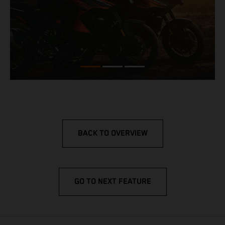
BACK TO OVERVIEW
GO TO NEXT FEATURE