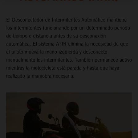
El Desconectador de Intermitentes Automático mantiene
los intermitentes funcionando por un determinado periodo
de tiempo o distancia antes de su desconexión
automática. El sistema ATIR elimina la necesidad de que
el piloto mueva la mano izquierda y desconecte
manualmente los intermitentes. También permanece activo
mientras la motocicleta está parada y hasta que haya
realizado la maniobra necesaria.