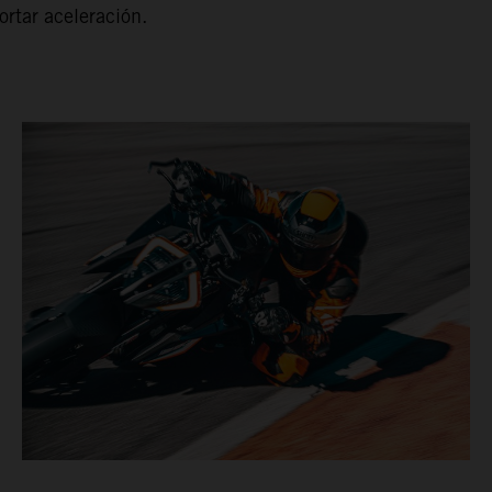
ortar aceleración.