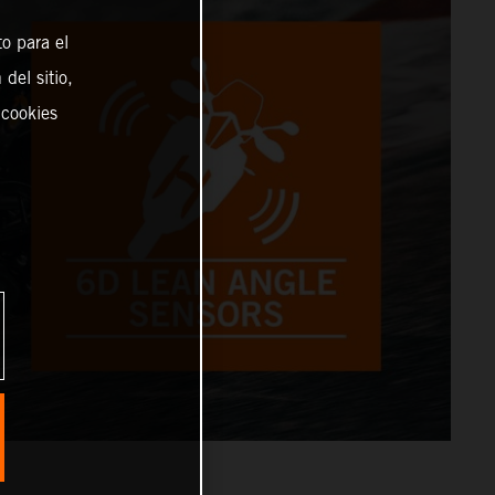
o para el
del sitio,
 cookies