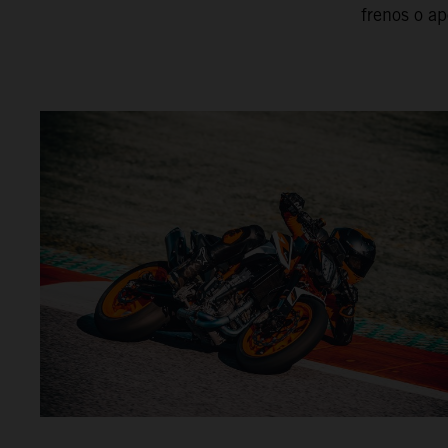
frenos o ap