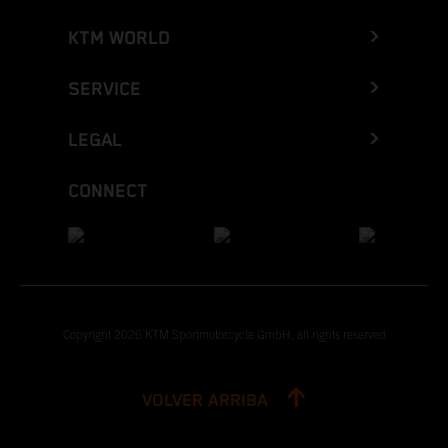
KTM WORLD
SERVICE
LEGAL
CONNECT
Copyright 2026 KTM Sportmotorcycle GmbH, all rights reserved
VOLVER ARRIBA