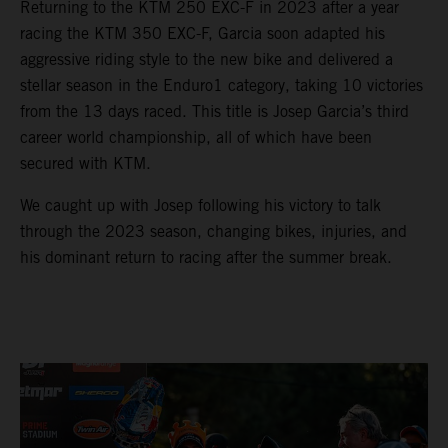
Returning to the KTM 250 EXC-F in 2023 after a year
racing the KTM 350 EXC-F, Garcia soon adapted his
aggressive riding style to the new bike and delivered a
stellar season in the Enduro1 category, taking 10 victories
from the 13 days raced. This title is Josep Garcia’s third
career world championship, all of which have been
secured with KTM.
We caught up with Josep following his victory to talk
through the 2023 season, changing bikes, injuries, and
his dominant return to racing after the summer break.