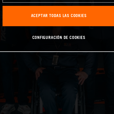
ACEPTAR TODAS LAS COOKIES
CONFIGURACIÓN DE COOKIES