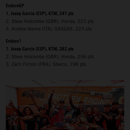
EnduroGP
1. Josep Garcia (ESP), KTM, 247 pts
2. Steve Holcombe (GBR), Honda, 223 pts
3. Andrea Verona (ITA), GASGAS, 223 pts
Enduro1
1. Josep Garcia (ESP), KTM, 262 pts
2. Steve Holcombe (GBR), Honda, 256 pts
3. Zach Pichon (FRA), Sherco, 198 pts