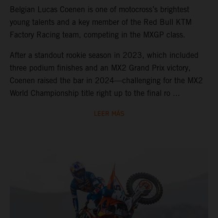
Belgian Lucas Coenen is one of motocross’s brightest
young talents and a key member of the Red Bull KTM
Factory Racing team, competing in the MXGP class.
After a standout rookie season in 2023, which included
three podium finishes and an MX2 Grand Prix victory,
Coenen raised the bar in 2024—challenging for the MX2
World Championship title right up to the final ro ...
LEER MÁS