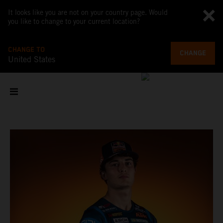
It looks like you are not on your country page. Would
you like to change to your current location?
CHANGE TO
CHANGE
United States