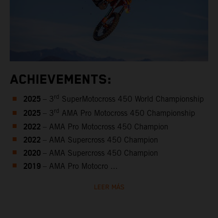
ACHIEVEMENTS:
2025
rd
– 3
SuperMotocross 450 World Championship
2025
rd
– 3
AMA Pro Motocross 450 Championship
2022
– AMA Pro Motocross 450 Champion
2022
– AMA Supercross 450 Champion
2020
– AMA Supercross 450 Champion
2019
– AMA Pro Motocro ...
LEER MÁS