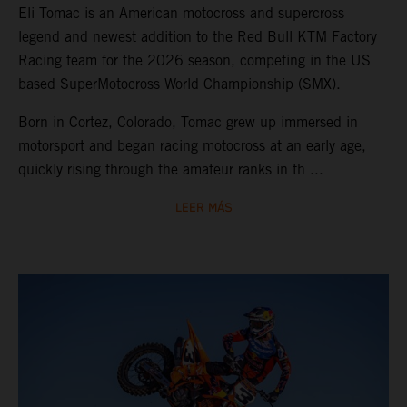
Eli Tomac is an American motocross and supercross
legend and newest addition to the Red Bull KTM Factory
Racing team for the 2026 season, competing in the US
based SuperMotocross World Championship (SMX).
Born in Cortez, Colorado, Tomac grew up immersed in
motorsport and began racing motocross at an early age,
quickly rising through the amateur ranks in th ...
LEER MÁS