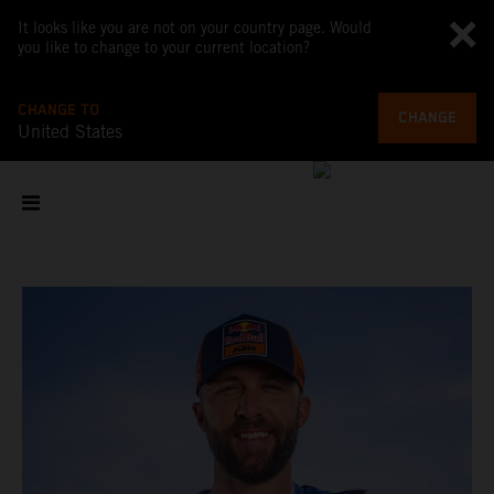
It looks like you are not on your country page. Would
you like to change to your current location?
CHANGE TO
CHANGE
United States