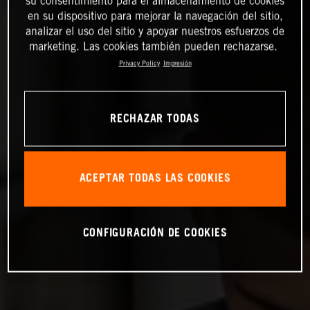
su consentimiento para el almacenamiento de cookies
en su dispositivo para mejorar la navegación del sitio,
analizar el uso del sitio y apoyar nuestros esfuerzos de
marketing. Las cookies también pueden rechazarse.
Privacy Policy
Impresión
RECHAZAR TODAS
ACEPTAR TODAS LAS COOKIES
CONFIGURACIÓN DE COOKIES