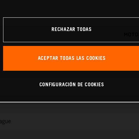
RECHAZAR TODAS
MOTOR
ACEPTAR TODAS LAS COOKIES
CONFIGURACIÓN DE COOKIES
rague