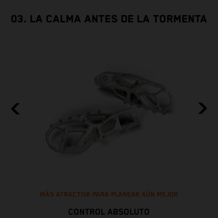
03. LA CALMA ANTES DE LA TORMENTA
MÁS ATRACTIVA PARA PLANEAR AÚN MEJOR
CONTROL ABSOLUTO