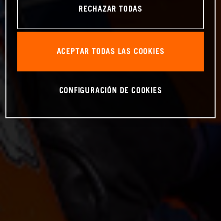
RECHAZAR TODAS
ACEPTAR TODAS LAS COOKIES
CONFIGURACIÓN DE COOKIES