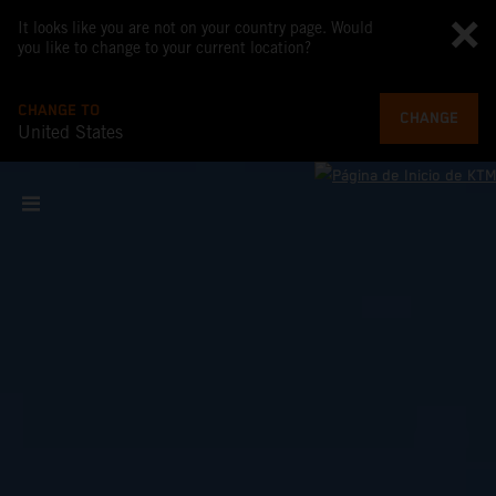
It looks like you are not on your country page. Would
you like to change to your current location?
CHANGE TO
CHANGE
United States