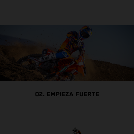
02. EMPIEZA FUERTE