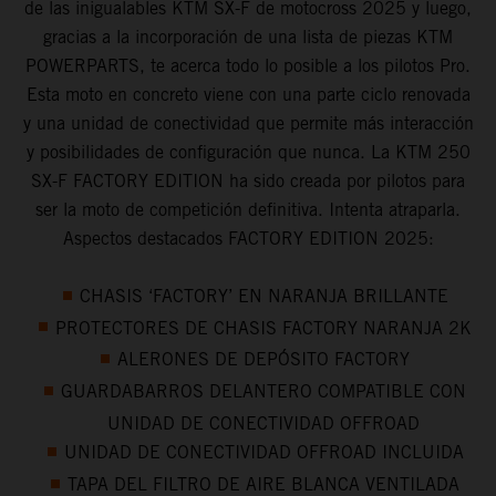
de las inigualables KTM SX-F de motocross 2025 y luego,
gracias a la incorporación de una lista de piezas KTM
POWERPARTS, te acerca todo lo posible a los pilotos Pro.
Esta moto en concreto viene con una parte ciclo renovada
y una unidad de conectividad que permite más interacción
y posibilidades de configuración que nunca. La KTM 250
SX-F FACTORY EDITION ha sido creada por pilotos para
ser la moto de competición definitiva. Intenta atraparla.
Aspectos destacados FACTORY EDITION 2025:
CHASIS ‘FACTORY’ EN NARANJA BRILLANTE
PROTECTORES DE CHASIS FACTORY NARANJA 2K
ALERONES DE DEPÓSITO FACTORY
GUARDABARROS DELANTERO COMPATIBLE CON
UNIDAD DE CONECTIVIDAD OFFROAD
UNIDAD DE CONECTIVIDAD OFFROAD INCLUIDA
TAPA DEL FILTRO DE AIRE BLANCA VENTILADA