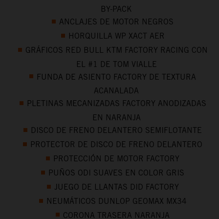
BY-PACK
ANCLAJES DE MOTOR NEGROS
HORQUILLA WP XACT AER
GRÁFICOS RED BULL KTM FACTORY RACING CON
EL #1 DE TOM VIALLE
FUNDA DE ASIENTO FACTORY DE TEXTURA
ACANALADA
PLETINAS MECANIZADAS FACTORY ANODIZADAS
EN NARANJA
DISCO DE FRENO DELANTERO SEMIFLOTANTE
PROTECTOR DE DISCO DE FRENO DELANTERO
PROTECCIÓN DE MOTOR FACTORY
PUÑOS ODI SUAVES EN COLOR GRIS
JUEGO DE LLANTAS DID FACTORY
NEUMÁTICOS DUNLOP GEOMAX MX34
CORONA TRASERA NARANJA