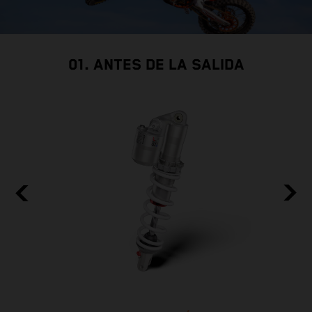
01. ANTES DE LA SALIDA