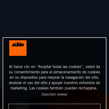
Al hacer clic en “Aceptar todas las cookies”, usted da
su consentimiento para el almacenamiento de cookies
en su dispositivo para mejorar la navegación del sitio,
analizar el uso del sitio y apoyar nuestros esfuerzos de
marketing. Las cookies también pueden rechazarse.
Privacy Policy
Impresión