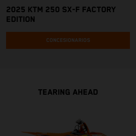
2025 KTM 250 SX-F FACTORY
EDITION
CONCESIONARIOS
TEARING AHEAD