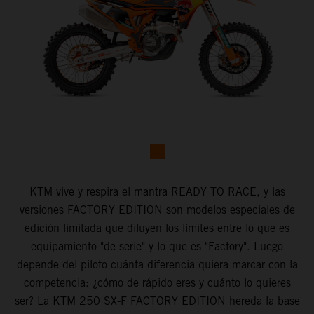
KTM vive y respira el mantra READY TO RACE, y las
versiones FACTORY EDITION son modelos especiales de
edición limitada que diluyen los límites entre lo que es
equipamiento "de serie" y lo que es "Factory". Luego
depende del piloto cuánta diferencia quiera marcar con la
competencia: ¿cómo de rápido eres y cuánto lo quieres
ser? La KTM 250 SX-F FACTORY EDITION hereda la base