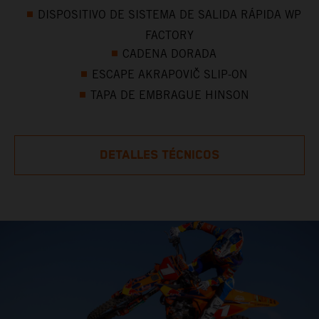
DISPOSITIVO DE SISTEMA DE SALIDA RÁPIDA WP
FACTORY
CADENA DORADA
ESCAPE AKRAPOVIČ SLIP-ON
TAPA DE EMBRAGUE HINSON
DETALLES TÉCNICOS