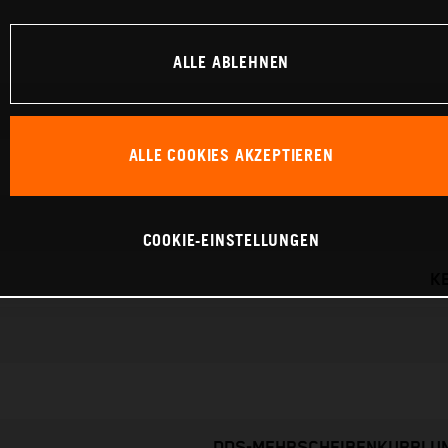
ALLE ABLEHNEN
ALLE COOKIES AKZEPTIEREN
COOKIE-EINSTELLUNGEN
K