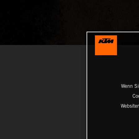
Wenn Sie
Co
Website