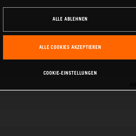
ALLE ABLEHNEN
ALLE COOKIES AKZEPTIEREN
COOKIE-EINSTELLUNGEN
KE