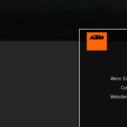
Wenn Sie
Co
Website