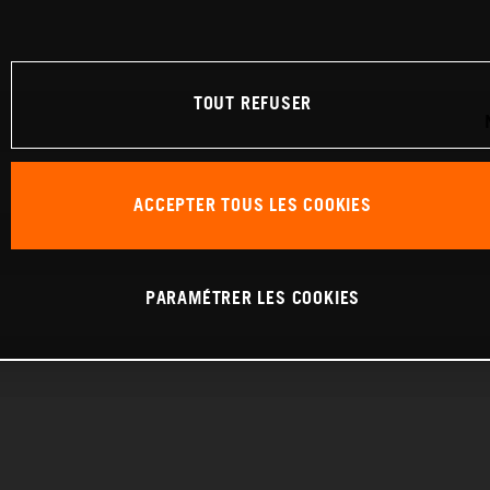
TOUT REFUSER
ACCEPTER TOUS LES COOKIES
PARAMÉTRER LES COOKIES