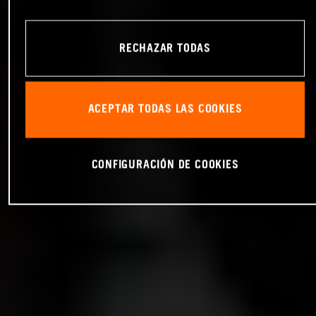
RECHAZAR TODAS
ACEPTAR TODAS LAS COOKIES
CONFIGURACIÓN DE COOKIES