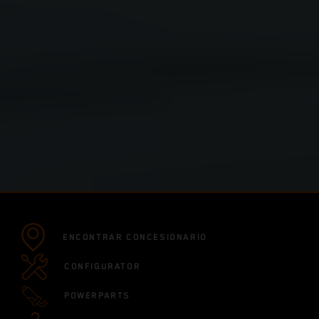
ENCONTRAR CONCESIONARIO
CONFIGURATOR
POWERPARTS