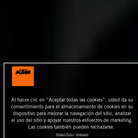
Al hacer clic en “Aceptar todas las cookies”, usted da su
consentimiento para el almacenamiento de cookies en su
dispositivo para mejorar la navegación del sitio, analizar
el uso del sitio y apoyar nuestros esfuerzos de marketing.
Las cookies también pueden rechazarse.
Privacy Policy
Impresión