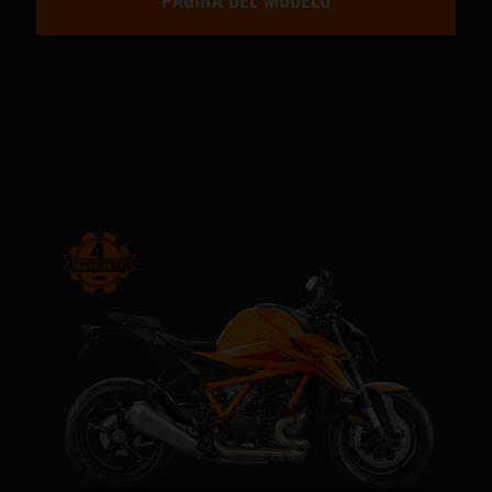
PÁGINA DEL MODELO