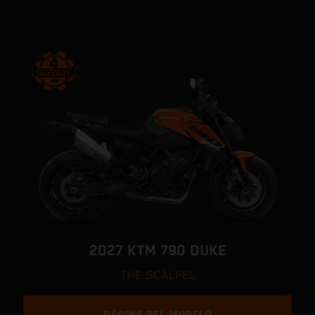
2027 KTM 790 DUKE
THE SCALPEL