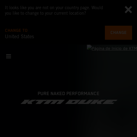
It looks like you are not on your country page. Would
you like to change to your current location?
CHANGE TO
CHANGE
United States
PURE NAKED PERFORMANCE
KTM DUKE