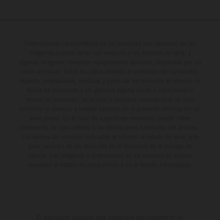
Determinadas características de los vehículos que aparecen en las
imágenes pueden variar con respecto a los modelos de serie, y
algunas imágenes muestran equipamiento opcional, disponible por un
coste adicional. Todos los datos relativos al contenido del suministro,
aspecto, prestaciones, medidas y pesos de los vehículos se ofrecen de
forma no vinculante y sin garantía alguna frente a confusiones o
errores de impresión, redacción o escritura; reservándose en todo
momento el derecho a realizar cambios en la presente información sin
aviso previo. En el caso de superficies revestidas, puede haber
diferencias de color debido a las desviaciones habituales del proceso.
Los valores de consumo indicados se refieren al estado de serie apto
para carretera de los vehículos en el momento de la entrega de
fábrica. Las imágenes e ilustraciones de los modelos de enduro
muestran el estado de competición y no la versión homologada.
El descuento indicado está disponible exclusivamente en