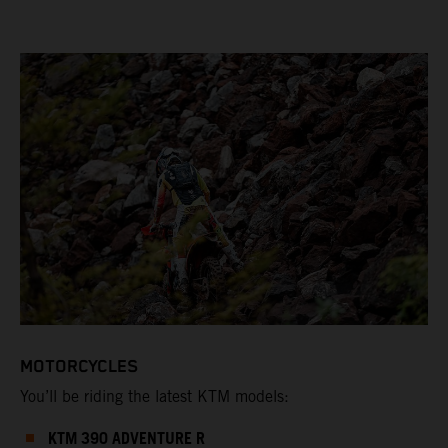
MOTORCYCLES
You’ll be riding the latest KTM models:
KTM 390 ADVENTURE R