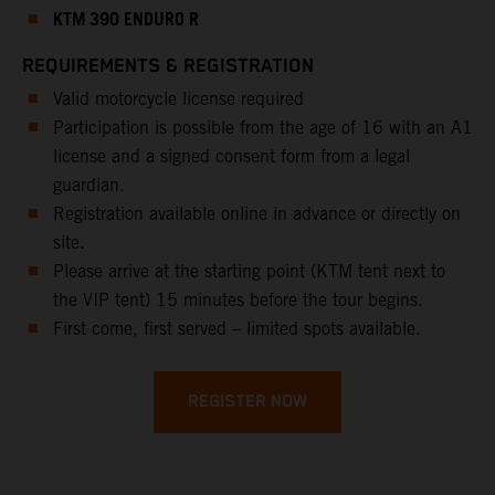
KTM 390 ENDURO R
REQUIREMENTS & REGISTRATION
Valid motorcycle license required
Participation is possible from the age of 16 with an A1
license and a signed consent form from a legal
guardian.
Registration available online in advance or directly on
site.
Please arrive at the starting point (KTM tent next to
the VIP tent) 15 minutes before the tour begins.
First come, first served – limited spots available.
REGISTER NOW