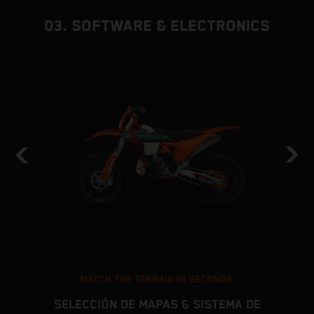
03. SOFTWARE & ELECTRONICS
MATCH THE TERRAIN IN SECONDS.
SELECCIÓN DE MAPAS & SISTEMA DE