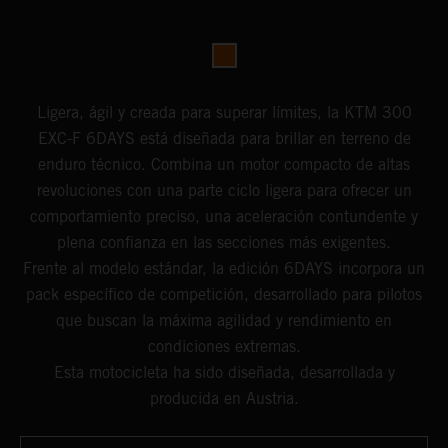
Ligera, ágil y creada para superar límites, la KTM 300
EXC-F 6DAYS está diseñada para brillar en terreno de
enduro técnico. Combina un motor compacto de altas
revoluciones con una parte ciclo ligera para ofrecer un
comportamiento preciso, una aceleración contundente y
plena confianza en las secciones más exigentes.
Frente al modelo estándar, la edición 6DAYS incorpora un
pack específico de competición, desarrollado para pilotos
que buscan la máxima agilidad y rendimiento en
condiciones extremas.
Esta motocicleta ha sido diseñada, desarrollada y
producida en Austria.