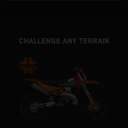
CHALLENGE ANY TERRAIN