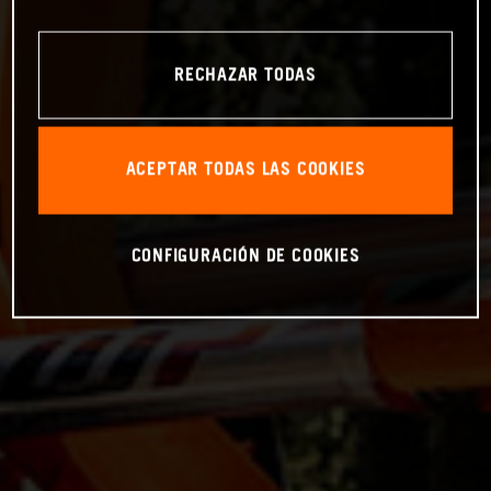
RECHAZAR TODAS
ACEPTAR TODAS LAS COOKIES
CONFIGURACIÓN DE COOKIES