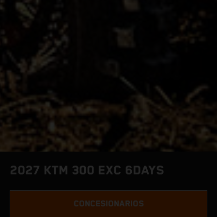
2027 KTM 300 EXC 6DAYS
CONCESIONARIOS