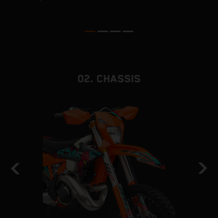
02. CHASSIS