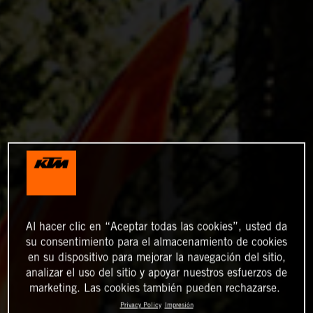
Al hacer clic en “Aceptar todas las cookies”, usted da
su consentimiento para el almacenamiento de cookies
en su dispositivo para mejorar la navegación del sitio,
analizar el uso del sitio y apoyar nuestros esfuerzos de
marketing. Las cookies también pueden rechazarse.
Privacy Policy
Impresión