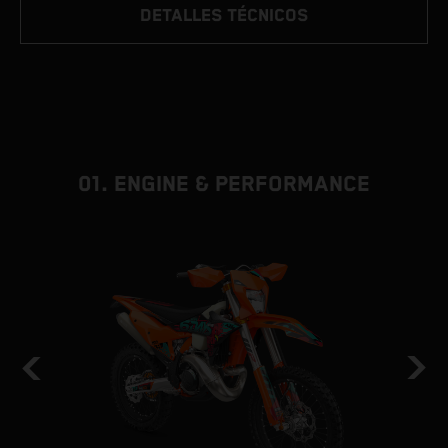
DETALLES TÉCNICOS
01. ENGINE & PERFORMANCE