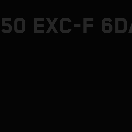
50 EXC-F 6