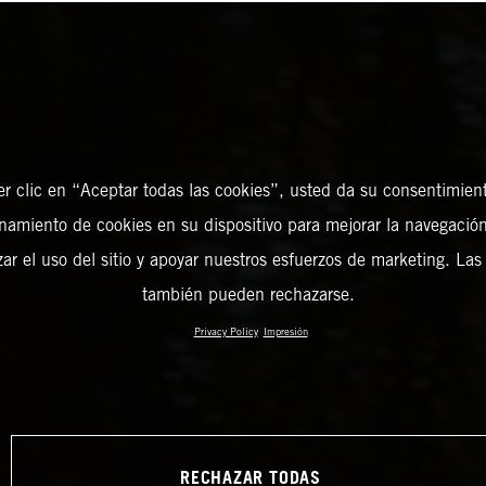
er clic en “Aceptar todas las cookies”, usted da su consentimient
amiento de cookies en su dispositivo para mejorar la navegación 
zar el uso del sitio y apoyar nuestros esfuerzos de marketing. Las
también pueden rechazarse.
Privacy Policy
Impresión
RECHAZAR TODAS