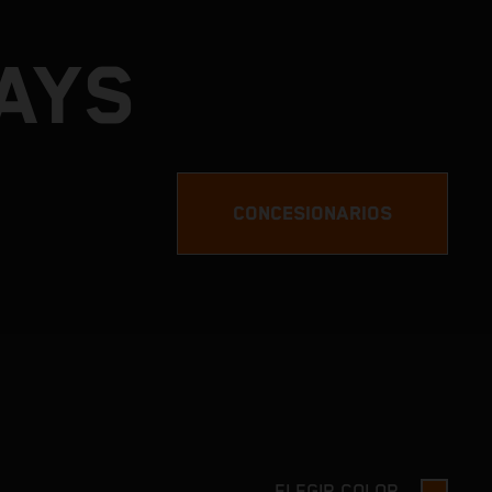
DAYS
CONCESIONARIOS