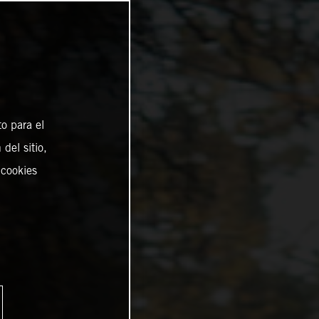
o para el
del sitio,
 cookies