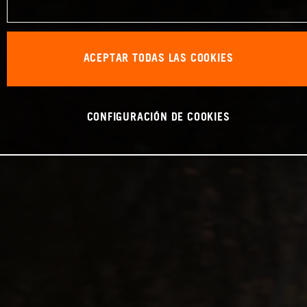
ACEPTAR TODAS LAS COOKIES
CONFIGURACIÓN DE COOKIES