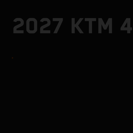
2027 KTM 4