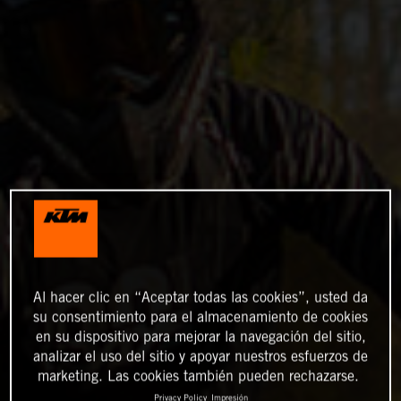
Al hacer clic en “Aceptar todas las cookies”, usted da
su consentimiento para el almacenamiento de cookies
en su dispositivo para mejorar la navegación del sitio,
analizar el uso del sitio y apoyar nuestros esfuerzos de
marketing. Las cookies también pueden rechazarse.
Privacy Policy
Impresión