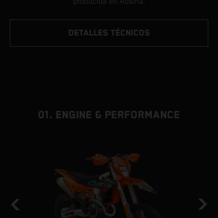
producida en Austria.
DETALLES TÉCNICOS
01. ENGINE & PERFORMANCE