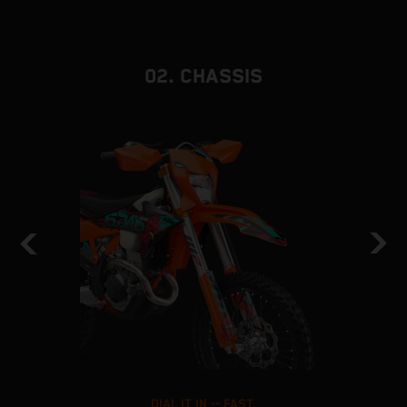
02. CHASSIS
DIAL IT IN -- FAST.