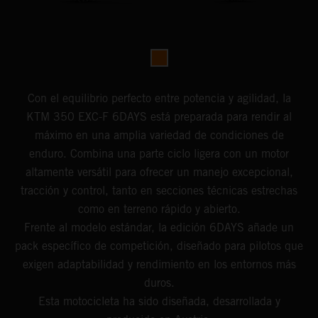
Con el equilibrio perfecto entre potencia y agilidad, la
KTM 350 EXC-F 6DAYS está preparada para rendir al
máximo en una amplia variedad de condiciones de
enduro. Combina una parte ciclo ligera con un motor
altamente versátil para ofrecer un manejo excepcional,
tracción y control, tanto en secciones técnicas estrechas
como en terreno rápido y abierto.
Frente al modelo estándar, la edición 6DAYS añade un
pack específico de competición, diseñado para pilotos que
exigen adaptabilidad y rendimiento en los entornos más
duros.
Esta motocicleta ha sido diseñada, desarrollada y