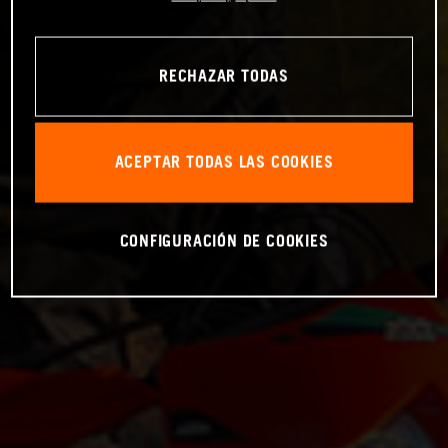
RECHAZAR TODAS
ACEPTAR TODAS LAS COOKIES
CONFIGURACIÓN DE COOKIES