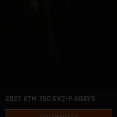
2027 KTM 350 EXC-F 6DAYS
CONCESIONARIOS