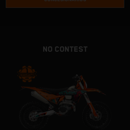
NO CONTEST