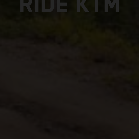
RIDE KTM