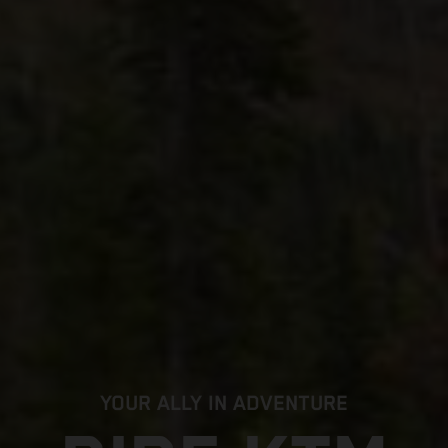
YOUR ALLY IN ADVENTURE