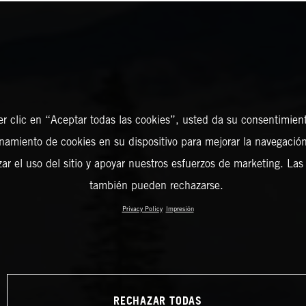
er clic en “Aceptar todas las cookies”, usted da su consentimient
amiento de cookies en su dispositivo para mejorar la navegación 
zar el uso del sitio y apoyar nuestros esfuerzos de marketing. Las
también pueden rechazarse.
Privacy Policy
Impresión
RECHAZAR TODAS