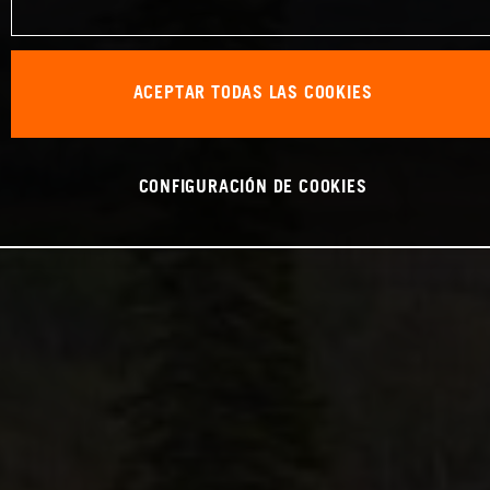
ACEPTAR TODAS LAS COOKIES
CONFIGURACIÓN DE COOKIES