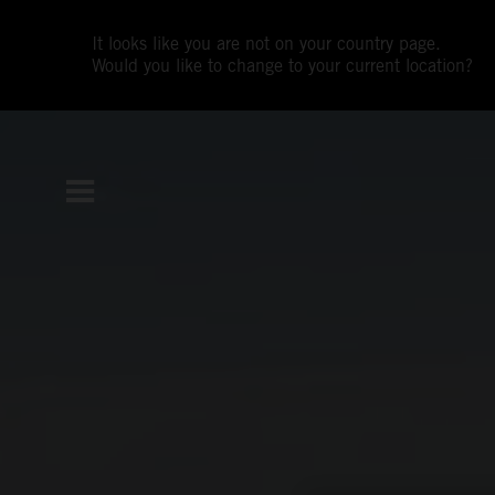
It looks like you are not on your country page.
Would you like to change to your current location?