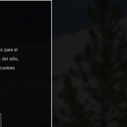
o para el
del sitio,
 cookies